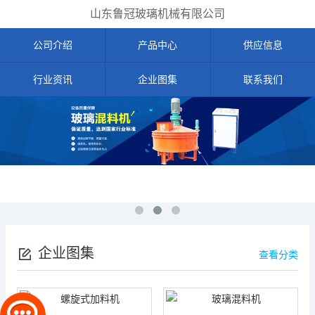
山东鲁冠玻璃机械有限公司
公司介绍
产品中心
供应信息
行业资讯
企业图集
联系我们
企业图集
查看分类