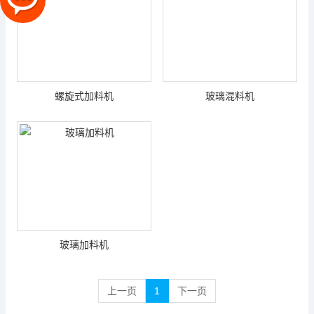
螺旋式加料机
玻璃混料机
玻璃加料机
上一页
1
下一页